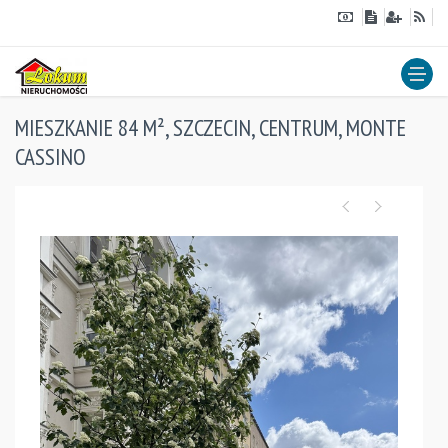
MIESZKANIE 84 M², SZCZECIN, CENTRUM, MONTE
CASSINO