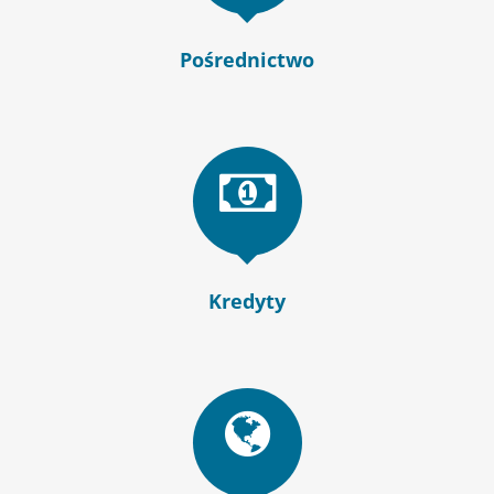
Pośrednictwo
Kredyty