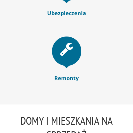
Ubezpieczenia
Remonty
DOMY I MIESZKANIA NA