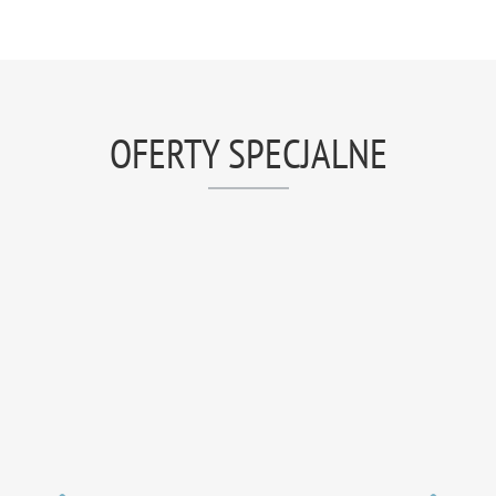
OFERTY SPECJALNE