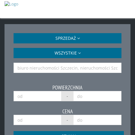
SPRZEDAŻ
WSZYSTKIE
POWIERZCHNIA
-
CENA
-