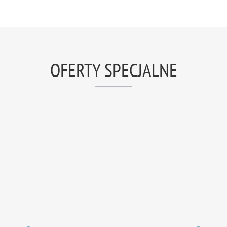
OFERTY SPECJALNE