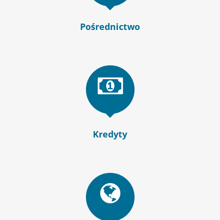
Pośrednictwo
Kredyty