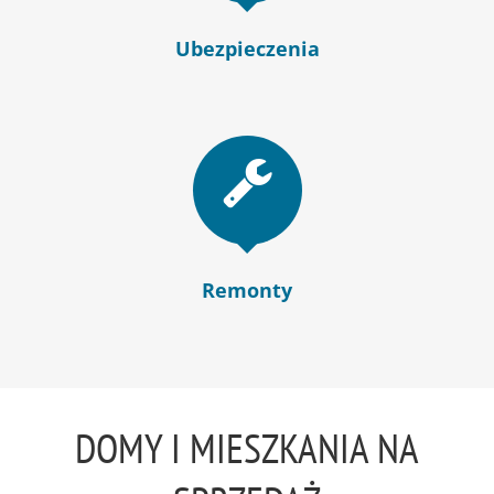
Ubezpieczenia
Remonty
DOMY I MIESZKANIA NA