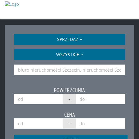
SPRZEDAŻ
WSZYSTKIE
POWIERZCHNIA
-
CENA
-