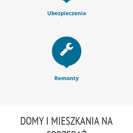
Ubezpieczenia
Remonty
DOMY I MIESZKANIA NA