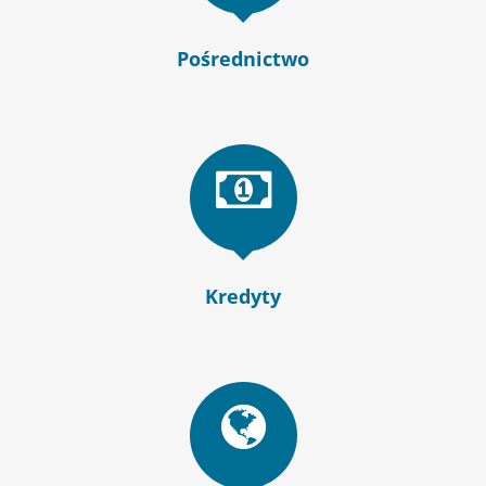
Pośrednictwo
Kredyty