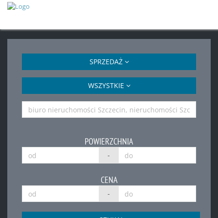
SPRZEDAŻ
WSZYSTKIE
POWIERZCHNIA
-
CENA
-