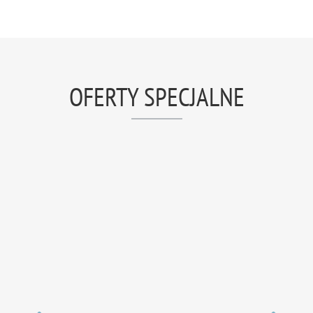
OFERTY SPECJALNE