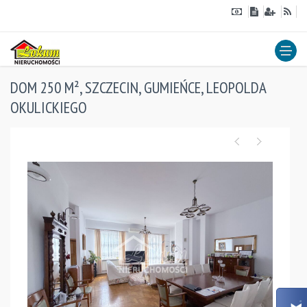
DOM 250 M², SZCZECIN, GUMIEŃCE, LEOPOLDA
OKULICKIEGO