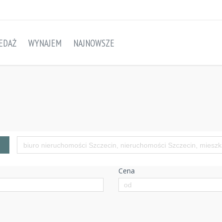
EDAŻ
WYNAJEM
NAJNOWSZE
Cena