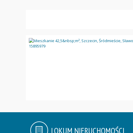
LOKUM NIERUCHOMOŚCI