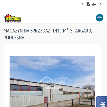
MAGAZYN NA SPRZEDAŻ, 1415 M², STARGARD,
PODLEŚNA