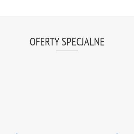
OFERTY SPECJALNE