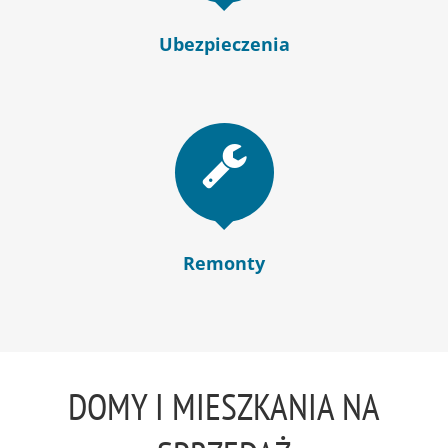
Ubezpieczenia
Remonty
DOMY I MIESZKANIA NA