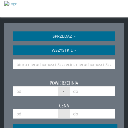
SPRZEDAŻ
WSZYSTKIE
POWIERZCHNIA
-
CENA
-