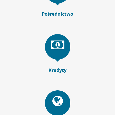
Pośrednictwo
Kredyty