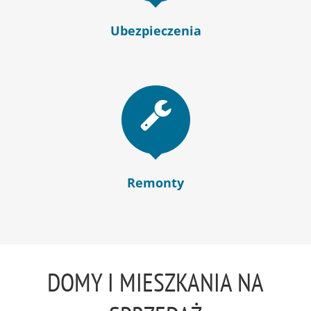
Ubezpieczenia
Remonty
DOMY I MIESZKANIA NA