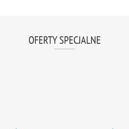
OFERTY SPECJALNE