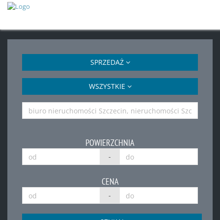
SPRZEDAŻ
WSZYSTKIE
POWIERZCHNIA
-
CENA
-