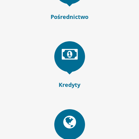
Pośrednictwo
Kredyty