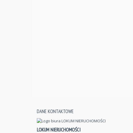
DANE KONTAKTOWE
LOKUM NIERUCHOMOŚCI