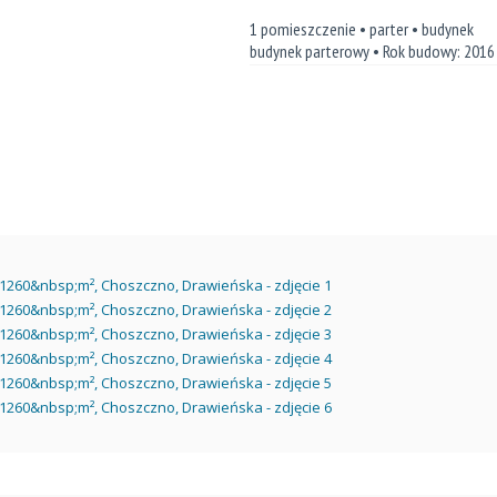
1 pomieszczenie • parter • budynek
budynek parterowy • Rok budowy: 2016