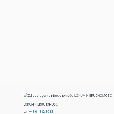
LOKUM NIERUCHOMOSCI
tel:
+48 91 812 30 88