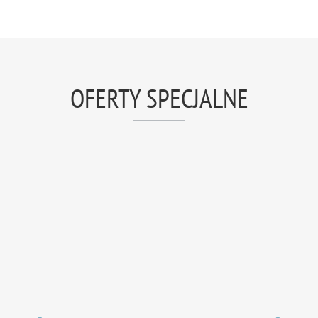
OFERTY SPECJALNE