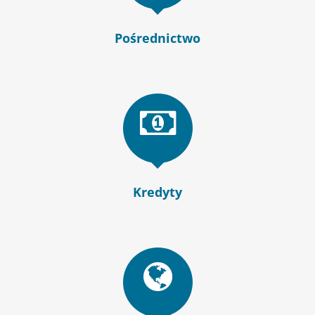
Pośrednictwo
Kredyty