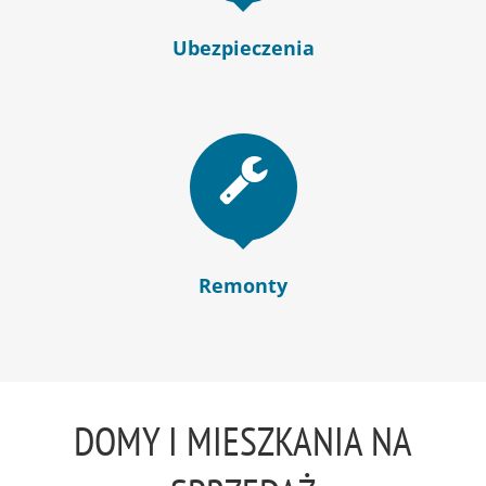
Ubezpieczenia
Remonty
DOMY I MIESZKANIA NA