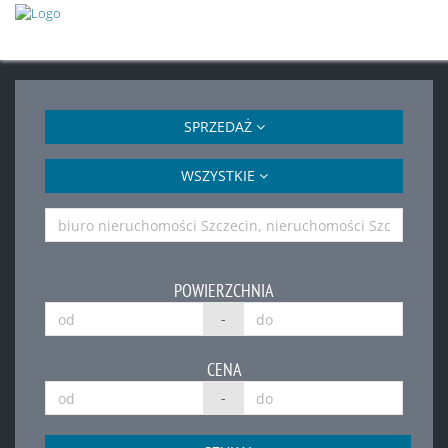
SPRZEDAŻ
WSZYSTKIE
POWIERZCHNIA
-
CENA
-