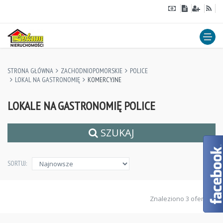
STRONA GŁÓWNA
ZACHODNIOPOMORSKIE
POLICE
LOKAL NA GASTRONOMIĘ
KOMERCYJNE
LOKALE NA GASTRONOMIĘ POLICE
SZUKAJ
SORTUJ:
Znaleziono 3 ofert