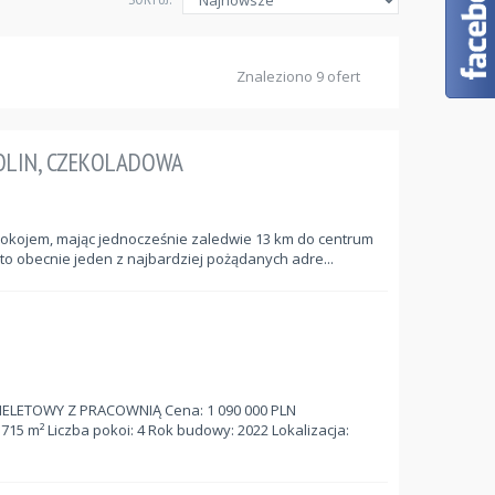
Znaleziono 9 ofert
OLIN, CZEKOLADOWA
 spokojem, mając jednocześnie zaledwie 13 km do centrum
to obecnie jeden z najbardziej pożądanych adre...
ELETOWY Z PRACOWNIĄ Cena: 1 090 000 PLN
715 m² Liczba pokoi: 4 Rok budowy: 2022 Lokalizacja: