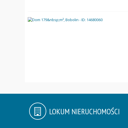
LOKUM NIERUCHOMOŚCI