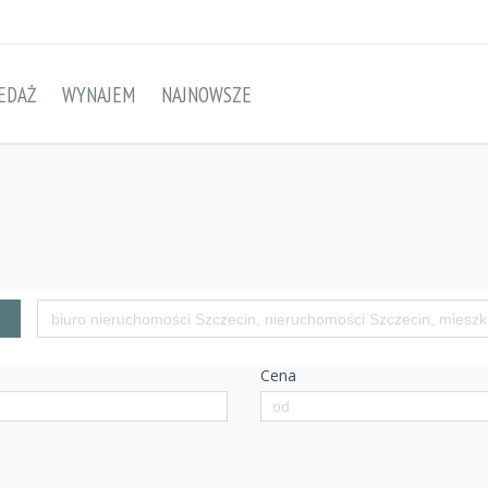
EDAŻ
WYNAJEM
NAJNOWSZE
Cena