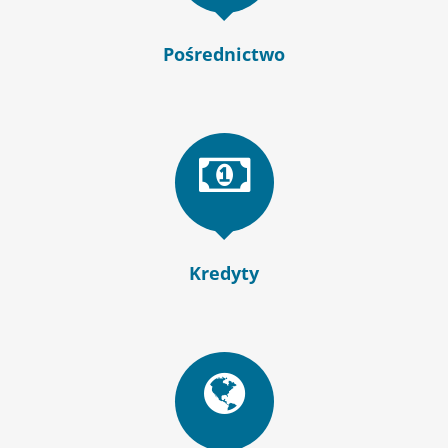
Pośrednictwo
Kredyty