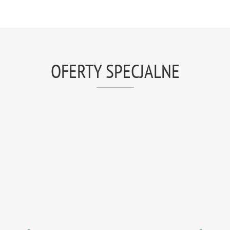
OFERTY SPECJALNE