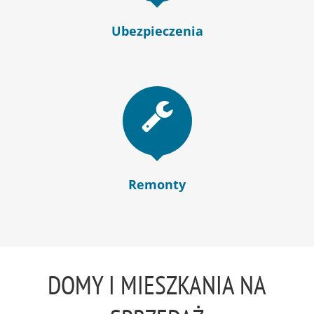
Ubezpieczenia
Remonty
DOMY I MIESZKANIA NA