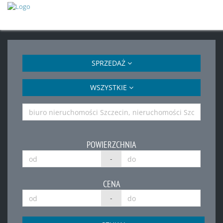
SPRZEDAŻ
WSZYSTKIE
POWIERZCHNIA
-
CENA
-