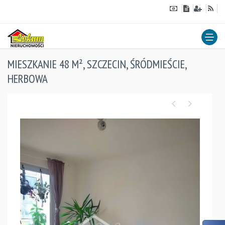
MIESZKANIE 48 M², SZCZECIN, ŚRÓDMIEŚCIE,
HERBOWA