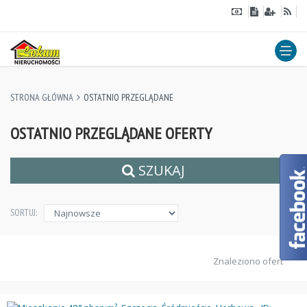
STRONA GŁÓWNA
OSTATNIO PRZEGLĄDANE
OSTATNIO PRZEGLĄDANE OFERTY
SZUKAJ
SORTUJ:
Znaleziono ofert