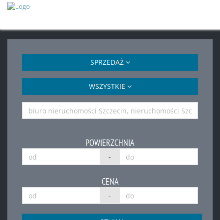
SPRZEDAŻ
WSZYSTKIE
POWIERZCHNIA
-
CENA
-