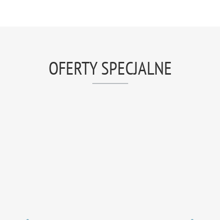
OFERTY SPECJALNE