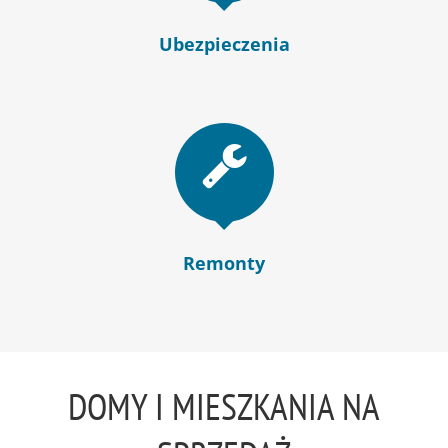
Ubezpieczenia
Remonty
DOMY I MIESZKANIA NA