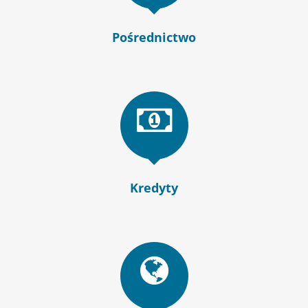
Pośrednictwo
Kredyty