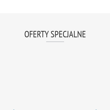
OFERTY SPECJALNE