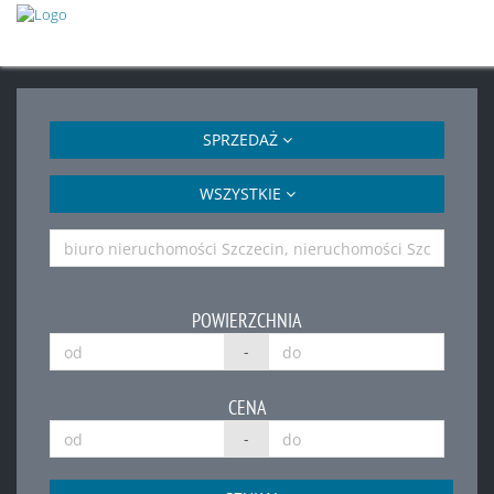
SPRZEDAŻ
WSZYSTKIE
POWIERZCHNIA
-
CENA
-