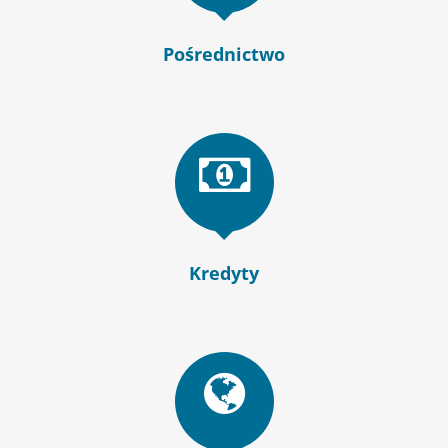
Pośrednictwo
Kredyty