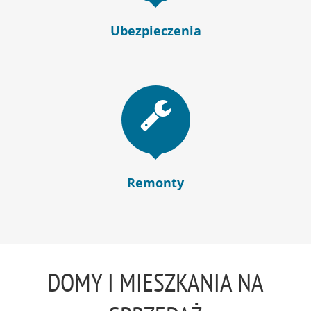
Ubezpieczenia
Remonty
DOMY I MIESZKANIA NA