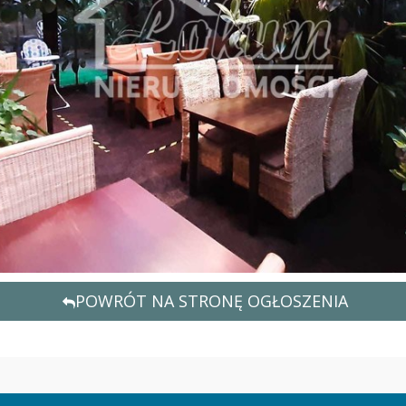
POWRÓT NA STRONĘ OGŁOSZENIA