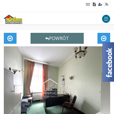
POWRÓT