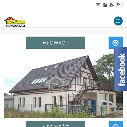
POWRÓT