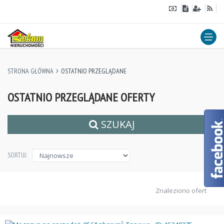
STRONA GŁÓWNA
OSTATNIO PRZEGLĄDANE
OSTATNIO PRZEGLĄDANE OFERTY
SZUKAJ
SORTUJ:
Znaleziono ofert