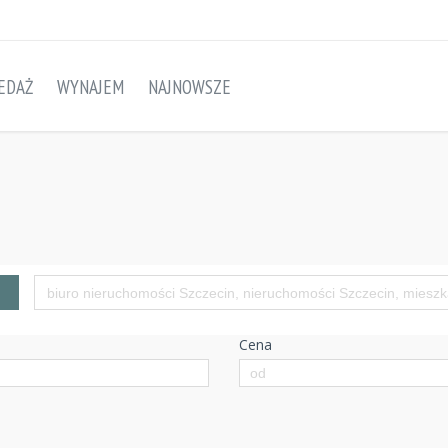
EDAŻ
WYNAJEM
NAJNOWSZE
Cena