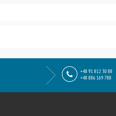
+48 91 812 30 88
+48 886 169 788