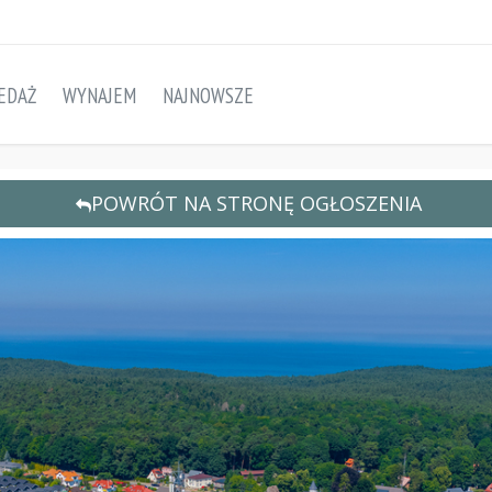
EDAŻ
WYNAJEM
NAJNOWSZE
POWRÓT NA STRONĘ OGŁOSZENIA