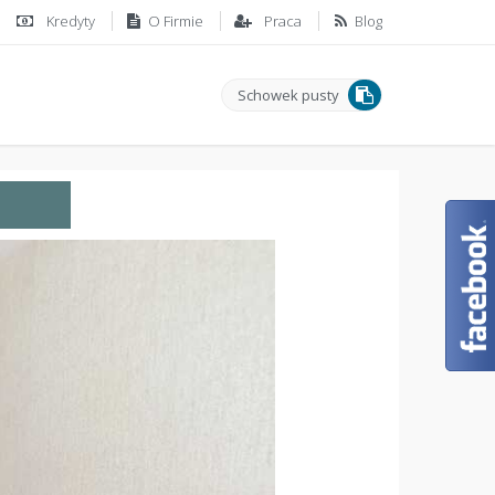
Kredyty
O Firmie
Praca
Blog
Schowek pusty