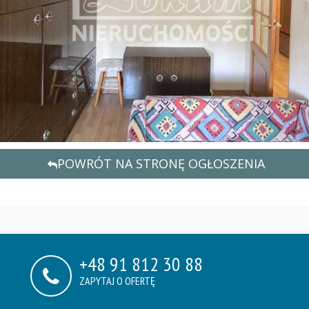
POWRÓT NA STRONĘ OGŁOSZENIA
+48 91 812 30 88
ZAPYTAJ O OFERTĘ