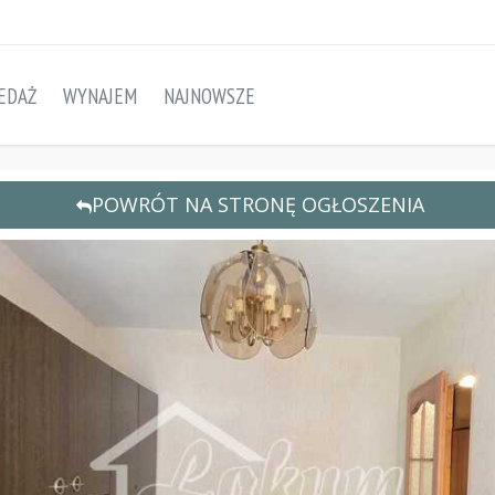
EDAŻ
WYNAJEM
NAJNOWSZE
POWRÓT NA STRONĘ OGŁOSZENIA