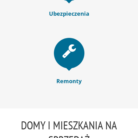
Ubezpieczenia
Remonty
DOMY I MIESZKANIA NA