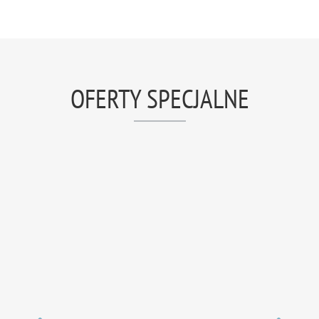
OFERTY SPECJALNE