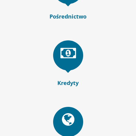
Pośrednictwo
Kredyty