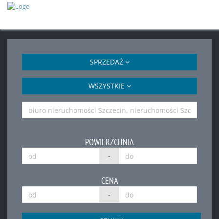
SPRZEDAŻ
WSZYSTKIE
POWIERZCHNIA
-
CENA
-