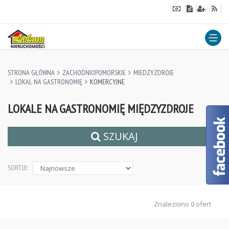
STRONA GŁÓWNA
ZACHODNIOPOMORSKIE
MIEDZYZDROJE
LOKAL NA GASTRONOMIĘ
KOMERCYJNE
LOKALE NA GASTRONOMIĘ MIĘDZYZDROJE
SZUKAJ
SORTUJ:
Znaleziono 0 ofert