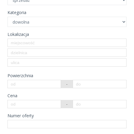
Kategoria
Lokalizacja
Powierzchnia
-
Cena
-
Numer oferty