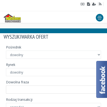
WYSZUKIWARKA OFERT
Pośrednik
Rynek
Dowolna fraza
Rodzaj transakcji